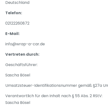
Deutschland
Telefon:
02122260872
E-Mail:
info@wrap-a-car.de
Vertreten durch:
Geschäftsführer:
Sascha Bösel
Umsatzsteuer-Identifikationsnummer gemäß §27a Um
Verantwortlich für den Inhalt nach § 55 Abs. 2 RStV:
Sascha Bösel