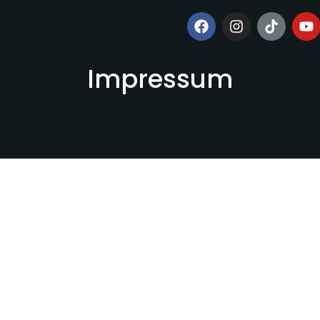
Impressum