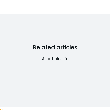
Related articles
All articles