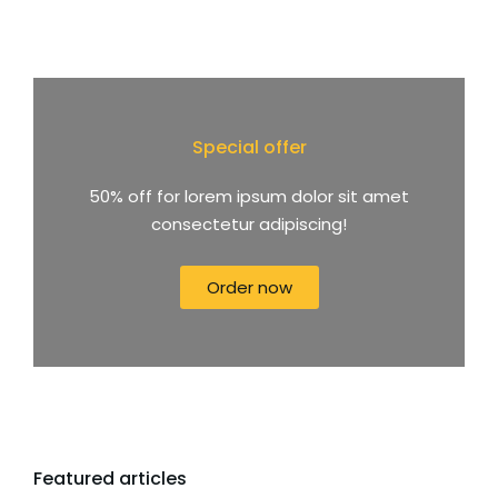
Special offer
50% off for lorem ipsum dolor sit amet
consectetur adipiscing!
Order now
Featured articles