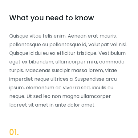
What you need to know
Quisque vitae felis enim. Aenean erat mauris,
pellentesque eu pellentesque id, volutpat vel nisl.
Quisque id dui eu ex efficitur tristique. Vestibulum
eget ex bibendum, ullamcorper mi a, commodo
turpis. Maecenas suscipit massa lorem, vitae
imperdiet neque ultrices a. Suspendisse arcu
ipsum, elementum ac viverra sed, iaculis eu
neque. Ut sed leo non magna ullamcorper
laoreet sit amet in ante dolor amet.
01.