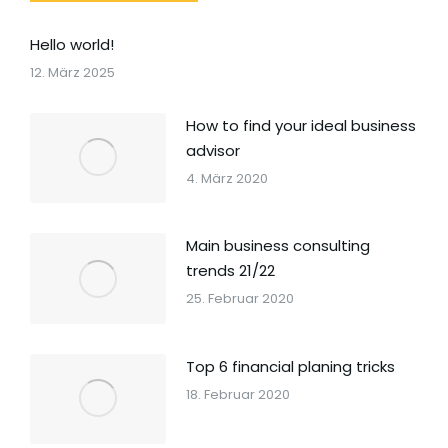
Hello world!
12. März 2025
How to find your ideal business
advisor
4. März 2020
Main business consulting
trends 21/22
25. Februar 2020
Top 6 financial planing tricks
18. Februar 2020