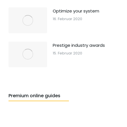
Optimize your system
16. Februar 2020
Prestige industry awards
15. Februar 2020
Premium online guides