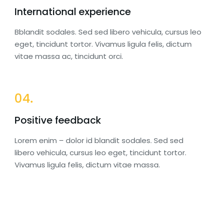
International experience
Bblandit sodales. Sed sed libero vehicula, cursus leo
eget, tincidunt tortor. Vivamus ligula felis, dictum
vitae massa ac, tincidunt orci.
04.
Positive feedback
Lorem enim – dolor id blandit sodales. Sed sed
libero vehicula, cursus leo eget, tincidunt tortor.
Vivamus ligula felis, dictum vitae massa.