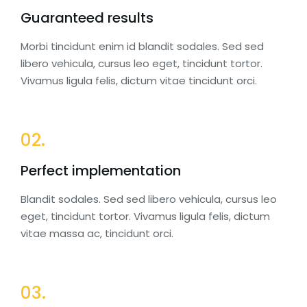
Guaranteed results
Morbi tincidunt enim id blandit sodales. Sed sed
libero vehicula, cursus leo eget, tincidunt tortor.
Vivamus ligula felis, dictum vitae tincidunt orci.
02.
Perfect implementation
Blandit sodales. Sed sed libero vehicula, cursus leo
eget, tincidunt tortor. Vivamus ligula felis, dictum
vitae massa ac, tincidunt orci.
03.