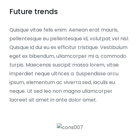
Future trends
Quisque vitae felis enim. Aenean erat mauris,
pellentesque eu pellentesque id, volutpat vel nisl.
Quisque id dui eu ex efficitur tristique. Vestibulum
eget ex bibendum, ullamcorper mi a, commodo
turpis. Maecenas suscipit massa lorem, vitae
imperdiet neque ultrices a. Suspendisse arcu
ipsum, elementum ac viverra sed, iaculis eu
neque. Ut sed leo non magna ullamcorper
laoreet sit amet in ante dolor amet.