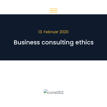
13. Februar 2020
Business consulting ethics