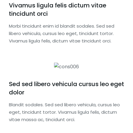
Vivamus ligula felis dictum vitae
tincidunt orci
Morbi tincidunt enim id blandit sodales. Sed sed
libero vehicula, cursus leo eget, tincidunt tortor.
Vivamus ligula felis, dictum vitae tincidunt orci.
Sed sed libero vehicula cursus leo eget
dolor
Blandit sodales. Sed sed libero vehicula, cursus leo
eget, tincidunt tortor. Vivamus ligula felis, dictum
vitae massa ac, tincidunt orci.